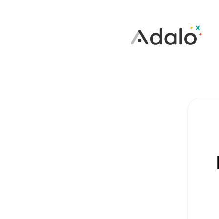
Adalo - Recibe actualizaciones en tu espacio