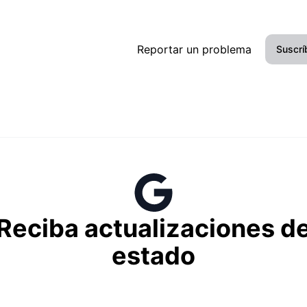
Reportar un problema
Suscrí
Reciba actualizaciones d
estado